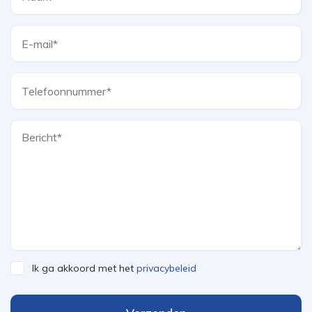
Ik ga akkoord met het
privacybeleid