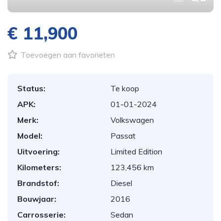
€ 11,900
Toevoegen aan favorieten
Status:
Te koop
APK:
01-01-2024
Merk:
Volkswagen
Model:
Passat
Uitvoering:
Limited Edition
Kilometers:
123,456 km
Brandstof:
Diesel
Bouwjaar:
2016
Carrosserie:
Sedan