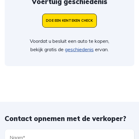
Voertuig geschiedenis
DOE EEN KENTEKEN CHECK
Voordat u besluit een auto te kopen,
bekijk gratis de
geschiedenis
ervan.
Contact opnemen met de verkoper?