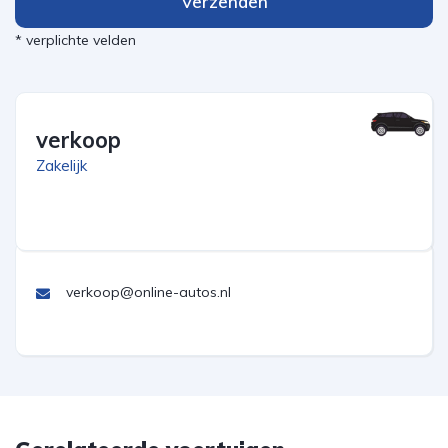
Verzenden
* verplichte velden
verkoop
Zakelijk
verkoop@online-autos.nl