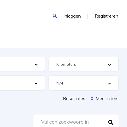
Inloggen
Registreren
Reset alles
Meer filters