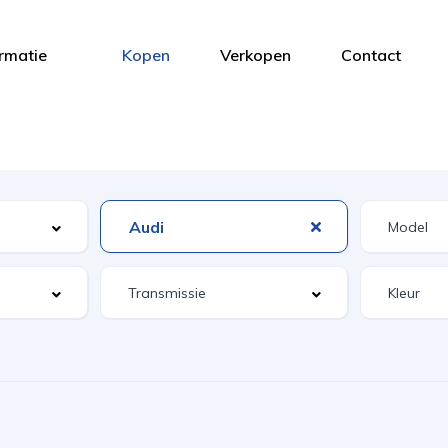
ormatie
Kopen
Verkopen
Contact
Audi