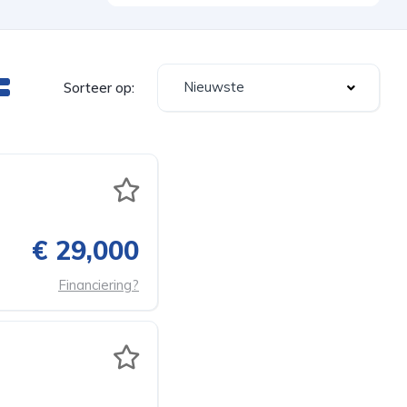
Nieuwste
Sorteer op:
€ 29,000
Financiering?